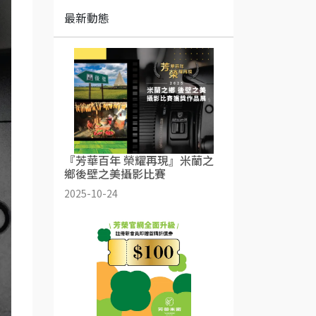
最新動態
『芳華百年 榮耀再現』米蘭之
鄉後壁之美攝影比賽
2025-10-24