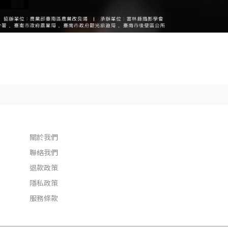
關於我們
聯絡我們
退款政策
隱私政策
服務條款