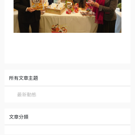
所有文章主題
最新動態
文章分類