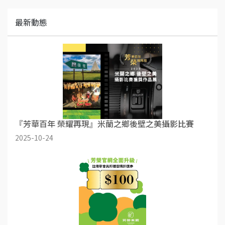
最新動態
『芳華百年 榮耀再現』米蘭之鄉後壁之美攝影比賽
2025-10-24