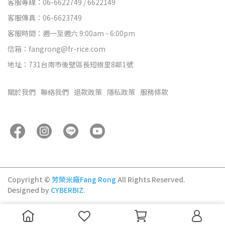
客服專線：06-6622749 / 6622149
客服傳真：06-6623749
客服時間：週一至週六 9:00am - 6:00pm
信箱：fangrong@fr-rice.com
地址：731台南市後壁區長短樹里8鄰1號
關於我們
聯絡我們
退款政策
隱私政策
服務條款
Copyright ©
芳榮米廠Fang Rong
All Rights Reserved.
Designed by
CYBERBIZ
.