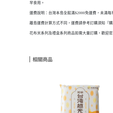
早食用。
運費說明：台灣本島全館滿$2000免運費，未滿每單
離島運費計算方式不同，運費請參考訂購須知『購買與配
花布米系列及禮盒系列商品如需大量訂購，歡迎官方Lin
相關商品