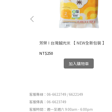
芳榮 I 台灣越光米 【 NEW全新包裝 】
NT$250
加入購物車
客服專線：06-6622749 / 6622149
客服傳真：06-6623749
客服時間：週一至週六 9:00am - 6:00pm