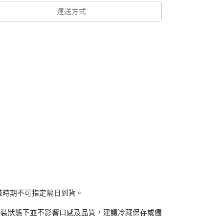
運送方式
盛時期不可指定隔日到貨。
包裝狀態下並不影響口感及品質，建議冷藏保存或儘